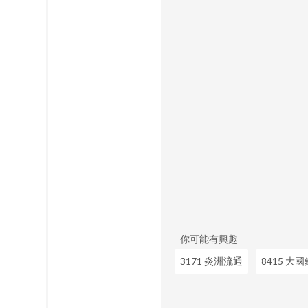
你可能有興趣
3171 炎洲流通
8415 大國