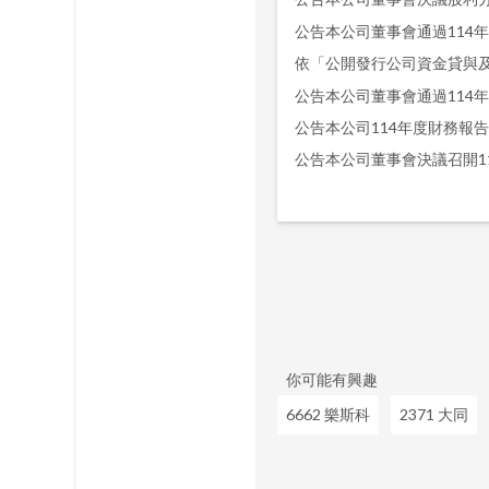
公告本公司董事會通過114
公告本公司董事會通過114
公告本公司114年度財務報
公告本公司董事會決議召開1
你可能有興趣
6662 樂斯科
2371 大同