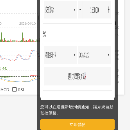
50
除
0
2026/04/10
2026/05/28
2026/07/16
2026/08/07
2K
1K
80
50
20
D-M:
3
0
-3
MACD
RSI
您可以在這裡新增到價通知，讓系統自動
監控價格。
立即體驗