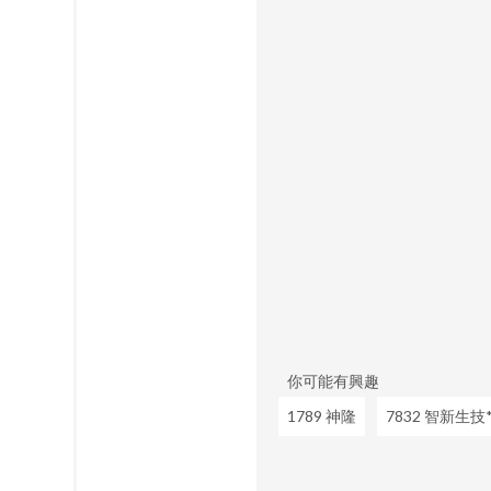
你可能有興趣
1789 神隆
7832 智新生技