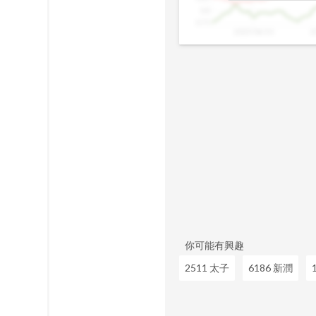
0.8
0.75
2025/06/10
2
你可能有興趣
2511 太子
6186 新潤