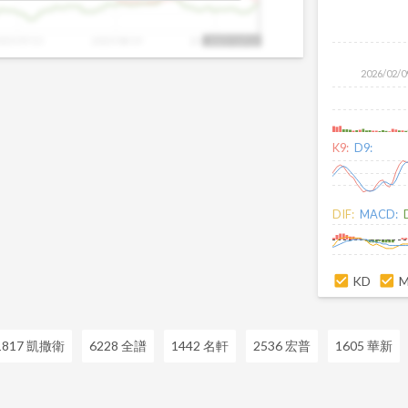
025/07/15
2025/08/19
2025/09/23
2025/10/13
2026/02/0
K9:
D9:
DIF:
MACD:
KD
1817 凱撒衛
6228 全譜
1442 名軒
2536 宏普
1605 華新