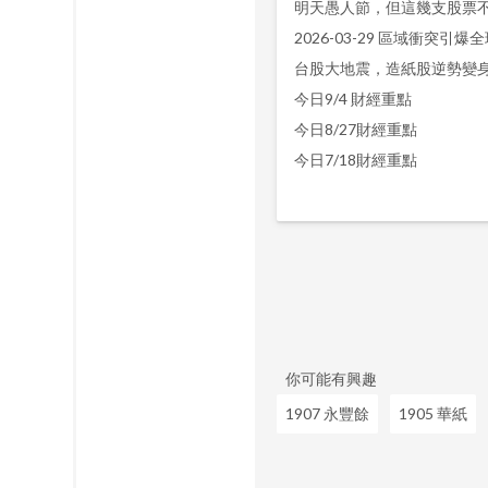
2026-03-29 區域衝突引爆
今日9/4 財經重點
今日8/27財經重點
今日7/18財經重點
你可能有興趣
1907 永豐餘
1905 華紙