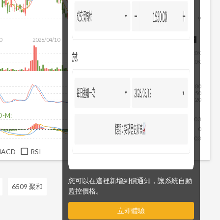
9
0
2026/04/10
2026/05/28
2026/07/16
2026/08/07
20K
10K
80
50
20
D-M:
0.3
0
-0.3
MACD
RSI
您可以在這裡新增到價通知，讓系統自動
6509 聚和
監控價格。
立即體驗