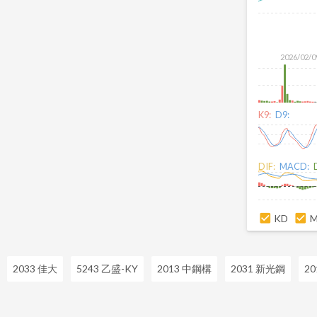
2026/02/0
K9:
D9:
DIF:
MACD:
KD
2033 佳大
5243 乙盛-KY
2013 中鋼構
2031 新光鋼
2