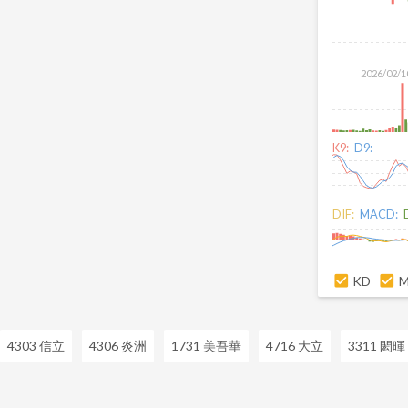
2026/02/1
K9:
D9:
DIF:
MACD:
KD
4303 信立
4306 炎洲
1731 美吾華
4716 大立
3311 閎暉