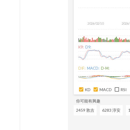
2026/02/10
2026/
K9:
D9:
DIF:
MACD:
D-M:
KD
MACD
RSI
你可能有興趣
2459 敦吉
6283 淳安