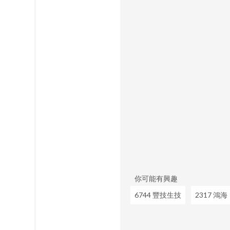
你可能有興趣
6744 豐技生技
2317 鴻海