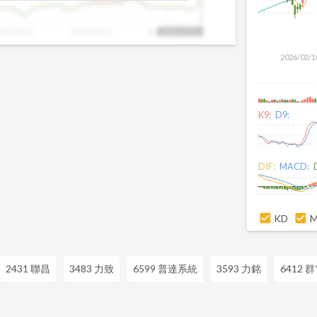
025/07/15
2025/08/19
2025/09/23
2025/10/13
2026/02/1
K9:
D9:
DIF:
MACD:
KD
2431 聯昌
3483 力致
6599 普達系統
3593 力銘
6412 