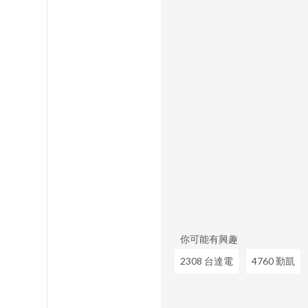
你可能有興趣
2308 台達電
4760 勤凱