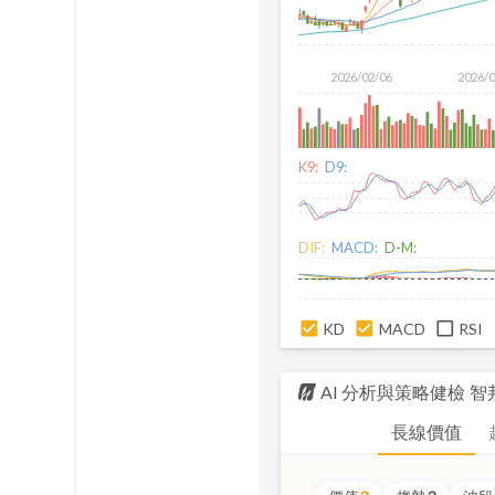
2026/02/06
2026/
K9:
D9:
DIF:
MACD:
D-M:
KD
MACD
RSI
AI 分析與策略健檢
智
長線價值