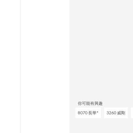
你可能有興趣
8070 長華*
3260 威剛