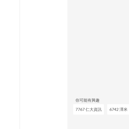
你可能有興趣
7767 仁大資訊
6742 澤米