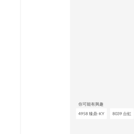
你可能有興趣
4958 臻鼎-KY
8039 台虹