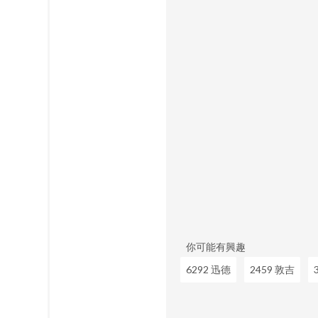
你可能有興趣
6292 迅德
2459 敦吉