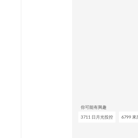
你可能有興趣
3711 日月光投控
6799 來