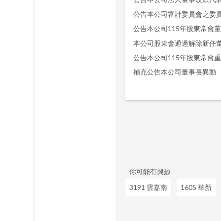
公告本公司審計委員會之委
公告本公司115年股東常會
本公司股東會通過解除新任
公告本公司115年股東常會
補充公告本公司董事長異動
你可能有興趣
3191 雲嘉南
1605 華新