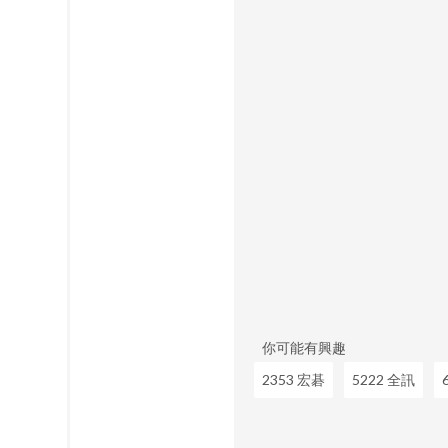
你可能有興趣
2353 宏碁
5222 全訊