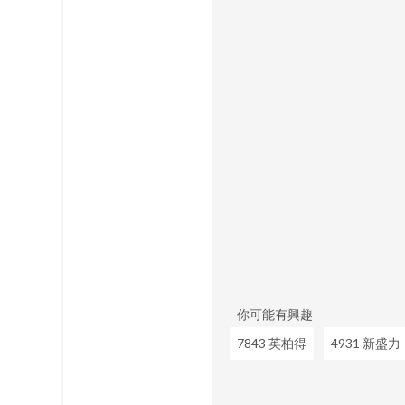
你可能有興趣
7843 英柏得
4931 新盛力