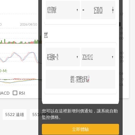
12
0
2026/04/10
2026/05/28
2026/07/16
2026/08/07
2K
1K
500
80
50
20
D-M:
0.4
0
-0.4
MACD
RSI
您可以在這裡新增到價通知，讓系統自動
5522 遠雄
5516 雙喜
監控價格。
立即體驗