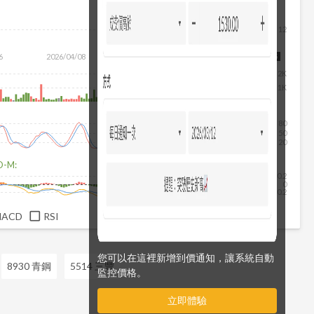
12
6
2026/04/08
2026/05/26
2026/07/14
2026/08/05
2K
1K
80
50
20
D-M:
0.2
0
-0.2
MACD
RSI
您可以在這裡新增到價通知，讓系統自動
8930 青鋼
5514 三豐
監控價格。
立即體驗