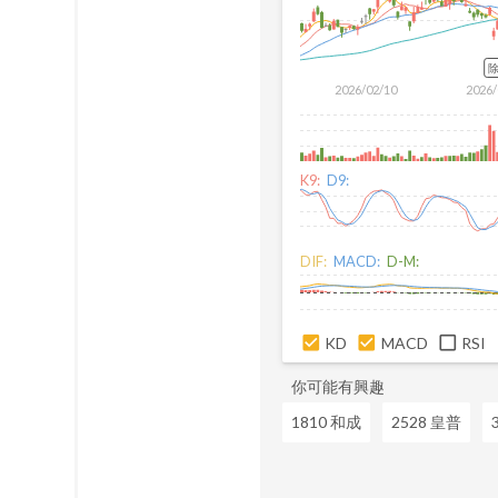
2026/02/10
2026/
K9:
D9:
DIF:
MACD:
D-M:
KD
MACD
RSI
你可能有興趣
1810 和成
2528 皇普