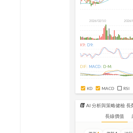
2026/02/10
2026/
K9:
D9:
DIF:
MACD:
D-M:
KD
MACD
RSI
AI 分析與策略健檢
長
長線價值