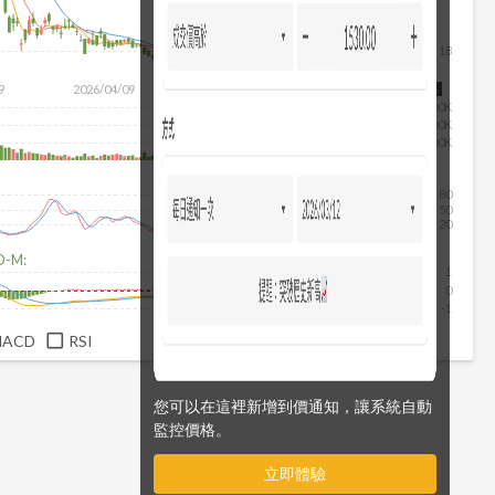
18
除
9
2026/04/09
2026/05/27
2026/07/15
2026/08/06
300K
200K
100K
80
50
20
D-M:
1
0
-1
MACD
RSI
您可以在這裡新增到價通知，讓系統自動
監控價格。
立即體驗