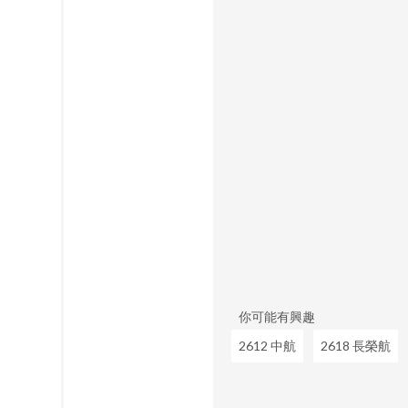
你可能有興趣
2612 中航
2618 長榮航