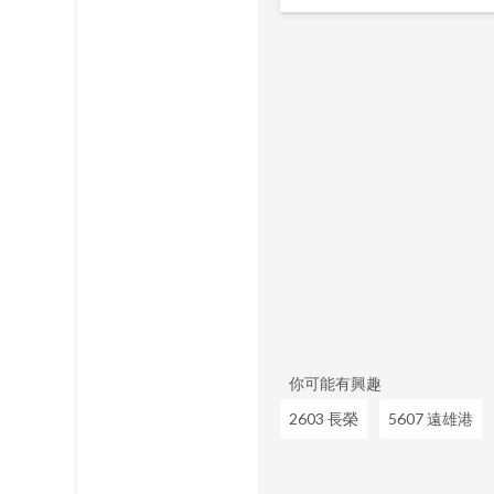
你可能有興趣
2603 長榮
5607 遠雄港