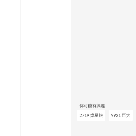
你可能有興趣
2719 燦星旅
9921 巨大