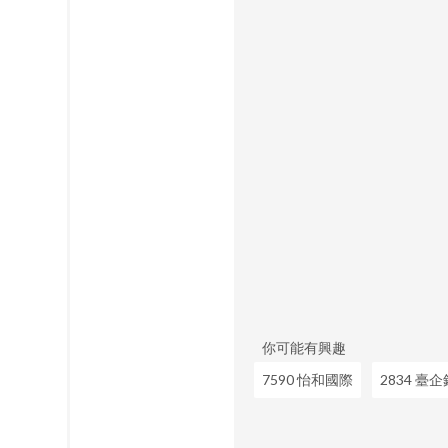
你可能有興趣
7590 怡和國際
2834 臺企