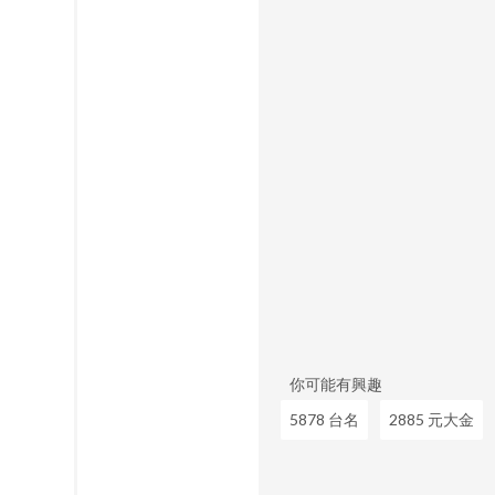
你可能有興趣
5878 台名
2885 元大金