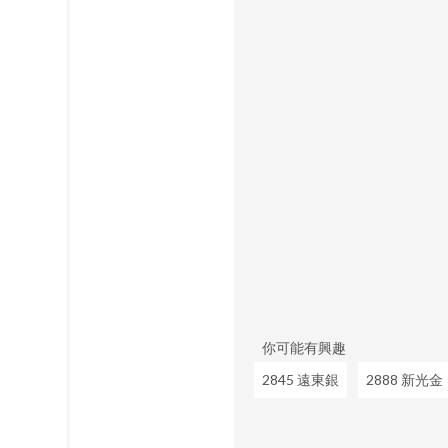
你可能有興趣
2845 遠東銀
2888 新光金