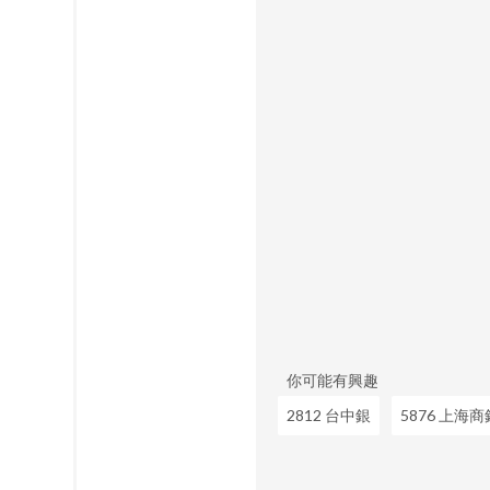
你可能有興趣
2812 台中銀
5876 上海商