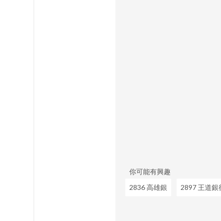
你可能有興趣
2836 高雄銀
2897 王道銀