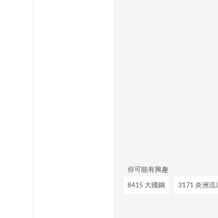
你可能有興趣
8415 大國鋼
3171 炎洲流