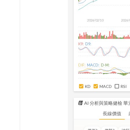
2026/02/10
2026/
K9:
D9:
DIF:
MACD:
D-M:
KD
MACD
RSI
AI 分析與策略健檢
華
長線價值