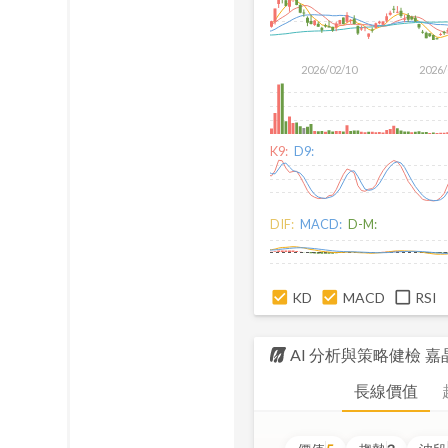
2026/02/10
2026/
K9:
D9:
DIF:
MACD:
D-M:
KD
MACD
RSI
AI 分析與策略健檢
嘉
長線價值