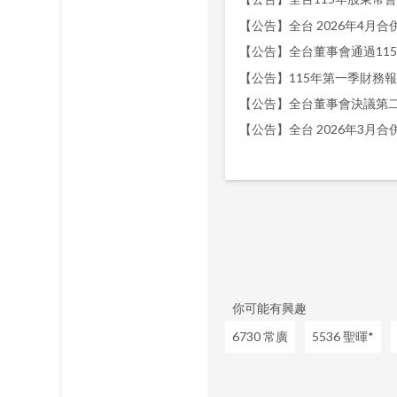
【公告】全台 2026年4月合併營
【公告】全台董事會通過11
【公告】全台董事會決議第
【公告】全台 2026年3月合併營
你可能有興趣
6730 常廣
5536 聖暉*