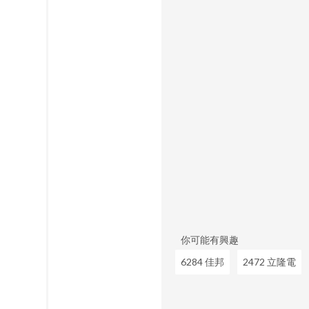
你可能有興趣
6284 佳邦
2472 立隆電