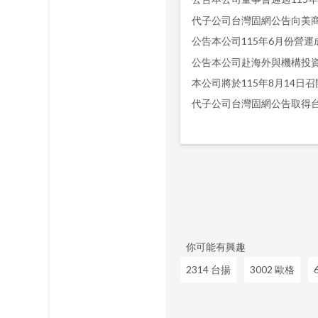
公告本公司115年6月份營運
公告本公司赴海外與機構投
本公司將於115年8月14日
你可能有興趣
2314 台揚
3002 歐格