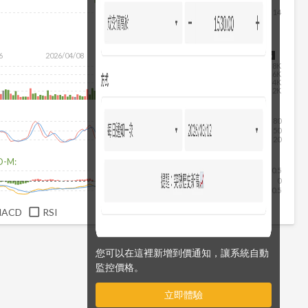
14
6
2026/04/08
2026/05/26
2026/07/14
2026/08/05
8K
6K
4K
2K
80
50
20
D-M:
0.5
0
-0.5
MACD
RSI
您可以在這裡新增到價通知，讓系統自動
監控價格。
立即體驗