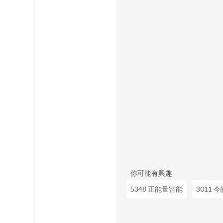
你可能有興趣
5348 正能量智能
3011 今