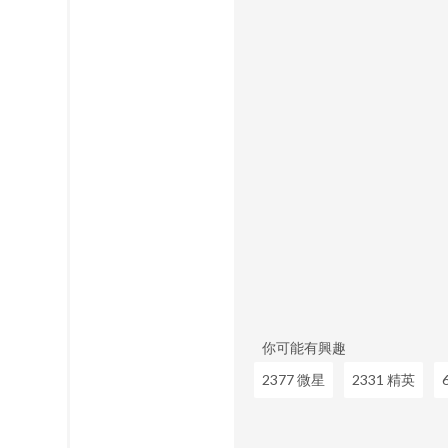
你可能有興趣
2377 微星
2331 精英