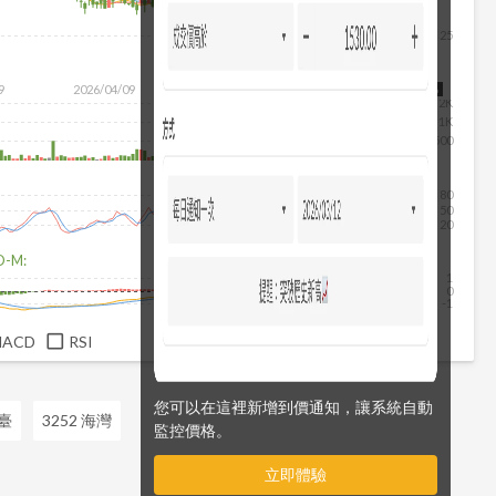
25
除
9
2026/04/09
2026/05/27
2026/07/15
2026/08/06
2K
1K
500
80
50
20
D-M:
1
0
-1
MACD
RSI
您可以在這裡新增到價通知，讓系統自動
麗臺
3252 海灣
監控價格。
立即體驗