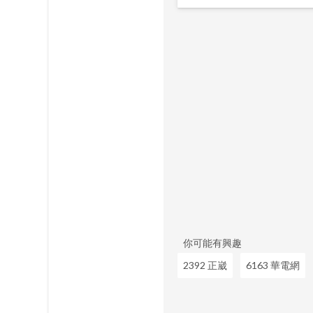
你可能有興趣
2392 正崴
6163 華電網