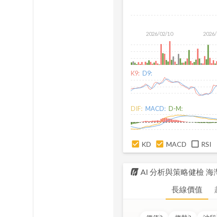
2026/02/10
2026/
K9:
D9:
DIF:
MACD:
D-M:
KD
MACD
RSI
AI 分析與策略健檢
海
長線價值