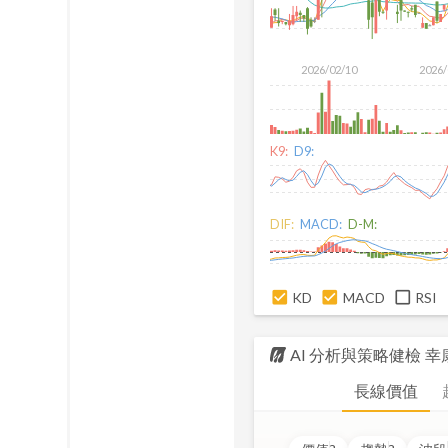
2026/02/10
2026/
K9:
D9:
DIF:
MACD:
D-M:
KD
MACD
RSI
AI 分析與策略健檢
幸
長線價值