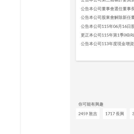
公告本公司董事會選任董事
公告本公司股東會解除新任
公告本公司115年06月16
更正本公司115年第1季iXB
你可能有興趣
2459 敦吉
1717 長興