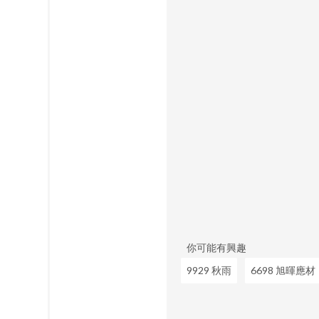
你可能有興趣
9929 秋雨
6698 旭暉應材