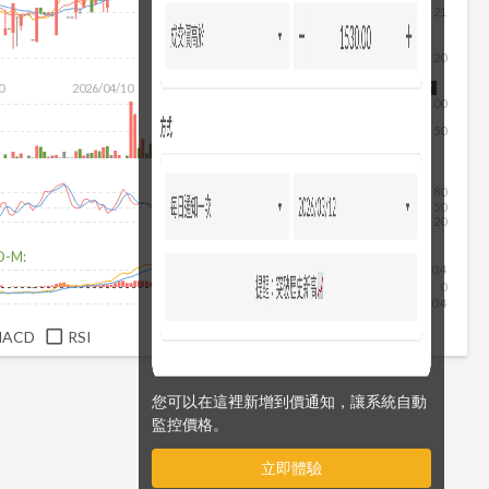
21
20
除
0
2026/04/10
2026/05/28
2026/07/16
2026/08/07
100
50
80
50
20
D-M:
0.4
0
-0.4
MACD
RSI
您可以在這裡新增到價通知，讓系統自動
監控價格。
立即體驗